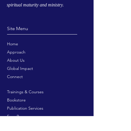
spiritual maturity and ministry.
Site Menu
Home
Approach
About Us
Global Impact
Connect
Trainings & Courses
Bookstore
Publication Services
Free Resources
Contribute