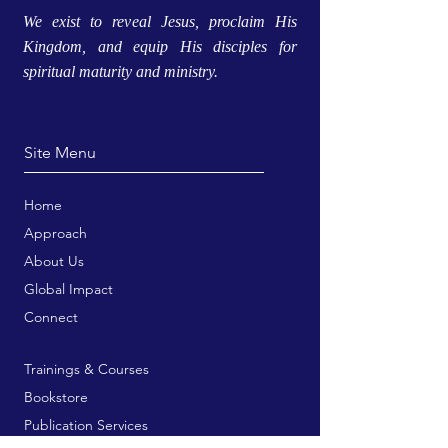
We exist to reveal Jesus, proclaim His
Kingdom, and equip His disciples for
spiritual maturity and ministry.
Site Menu
Home
Approach
About Us
Global Impact
Connect
Trainings & Courses
Bookstore
Publication Services